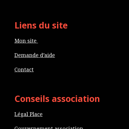
Liens du site
Mon site
Demande d’aide
Contact
Conseils association
Légal Place
Gouvernement association