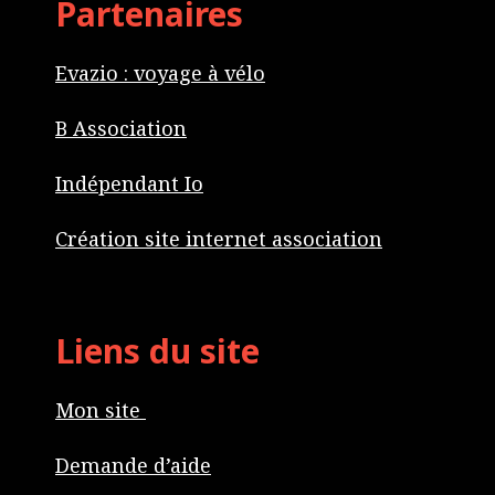
Partenaires
Evazio : voyage à vélo
B Association
Indépendant Io
Création site internet association
Liens du site
Mon site
Demande d’aide