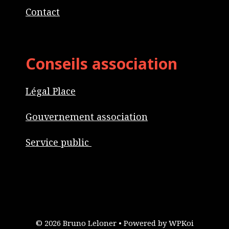
Contact
Conseils association
Légal Place
Gouvernement association
Service public
© 2026 Bruno Leloner
• Powered by
WPKoi